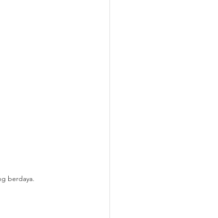
ng berdaya.