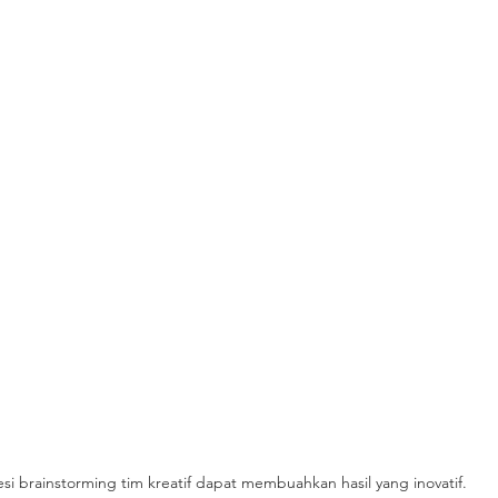
esi brainstorming tim kreatif dapat membuahkan hasil yang inovatif.