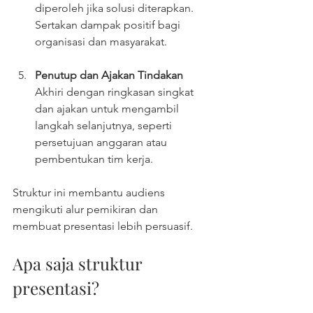
diperoleh jika solusi diterapkan. 
Sertakan dampak positif bagi 
organisasi dan masyarakat.
Penutup dan Ajakan Tindakan
Akhiri dengan ringkasan singkat 
dan ajakan untuk mengambil 
langkah selanjutnya, seperti 
persetujuan anggaran atau 
pembentukan tim kerja.
Struktur ini membantu audiens 
mengikuti alur pemikiran dan 
membuat presentasi lebih persuasif.
Apa saja struktur 
presentasi?