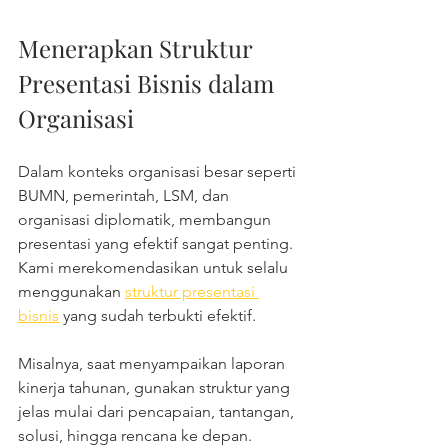
Menerapkan Struktur 
Presentasi Bisnis dalam 
Organisasi
Dalam konteks organisasi besar seperti 
BUMN, pemerintah, LSM, dan 
organisasi diplomatik, membangun 
presentasi yang efektif sangat penting. 
Kami merekomendasikan untuk selalu 
menggunakan 
struktur presentasi 
bisnis
 yang sudah terbukti efektif.
Misalnya, saat menyampaikan laporan 
kinerja tahunan, gunakan struktur yang 
jelas mulai dari pencapaian, tantangan, 
solusi, hingga rencana ke depan. 