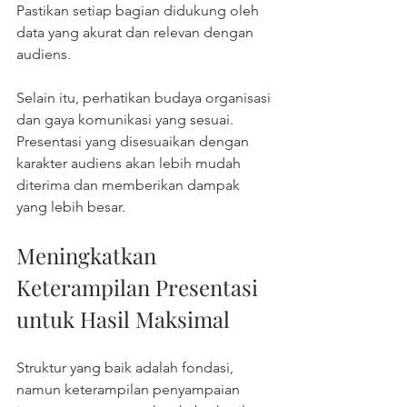
Pastikan setiap bagian didukung oleh 
data yang akurat dan relevan dengan 
audiens.
Selain itu, perhatikan budaya organisasi 
dan gaya komunikasi yang sesuai. 
Presentasi yang disesuaikan dengan 
karakter audiens akan lebih mudah 
diterima dan memberikan dampak 
yang lebih besar.
Meningkatkan 
Keterampilan Presentasi 
untuk Hasil Maksimal
Struktur yang baik adalah fondasi, 
namun keterampilan penyampaian 