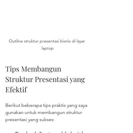
Outline struktur presentasi bisnis di layar 
laptop
Tips Membangun 
Struktur Presentasi yang 
Efektif
Berikut beberapa tips praktis yang saya 
gunakan untuk membangun struktur 
presentasi yang sukses: