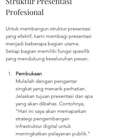
Struktur Presentasi 
Profesional
Untuk membangun struktur presentasi 
yang efektif, kami membagi presentasi 
menjadi beberapa bagian utama. 
Setiap bagian memiliki fungsi spesifik 
yang mendukung keseluruhan pesan.
Pembukaan
Mulailah dengan pengantar 
singkat yang menarik perhatian. 
Jelaskan tujuan presentasi dan apa 
yang akan dibahas. Contohnya, 
"Hari ini saya akan memaparkan 
strategi pengembangan 
infrastruktur digital untuk 
meningkatkan pelayanan publik."