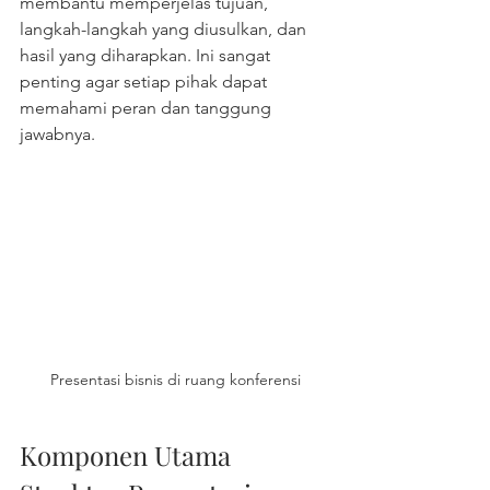
membantu memperjelas tujuan, 
langkah-langkah yang diusulkan, dan 
hasil yang diharapkan. Ini sangat 
penting agar setiap pihak dapat 
memahami peran dan tanggung 
jawabnya.
Presentasi bisnis di ruang konferensi
Komponen Utama 