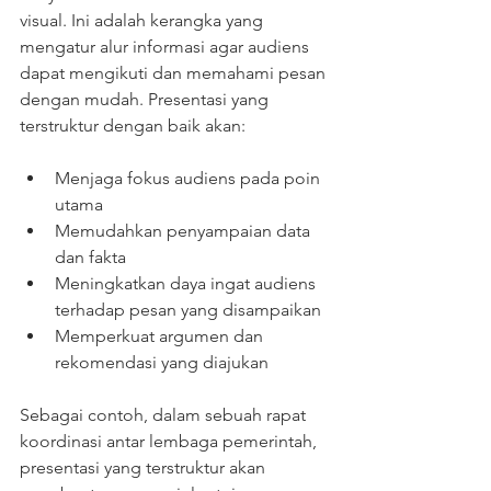
visual. Ini adalah kerangka yang 
mengatur alur informasi agar audiens 
dapat mengikuti dan memahami pesan 
dengan mudah. Presentasi yang 
terstruktur dengan baik akan:
Menjaga fokus audiens pada poin 
utama
Memudahkan penyampaian data 
dan fakta
Meningkatkan daya ingat audiens 
terhadap pesan yang disampaikan
Memperkuat argumen dan 
rekomendasi yang diajukan
Sebagai contoh, dalam sebuah rapat 
koordinasi antar lembaga pemerintah, 
presentasi yang terstruktur akan 