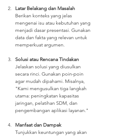
Latar Belakang dan Masalah
Berikan konteks yang jelas 
mengenai isu atau kebutuhan yang 
menjadi dasar presentasi. Gunakan 
data dan fakta yang relevan untuk 
memperkuat argumen.
Solusi atau Rencana Tindakan
Jelaskan solusi yang diusulkan 
secara rinci. Gunakan poin-poin 
agar mudah dipahami. Misalnya, 
"Kami mengusulkan tiga langkah 
utama: peningkatan kapasitas 
jaringan, pelatihan SDM, dan 
pengembangan aplikasi layanan."
Manfaat dan Dampak
Tunjukkan keuntungan yang akan 