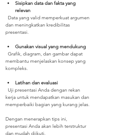
Sisipkan data dan fakta yang 
relevan
  Data yang valid memperkuat argumen 
dan meningkatkan kredibilitas 
presentasi.
Gunakan visual yang mendukung
  Grafik, diagram, dan gambar dapat 
membantu menjelaskan konsep yang 
kompleks.
Latihan dan evaluasi
  Uji presentasi Anda dengan rekan 
kerja untuk mendapatkan masukan dan 
memperbaiki bagian yang kurang jelas.
Dengan menerapkan tips ini, 
presentasi Anda akan lebih terstruktur 
dan mudah diikuti.