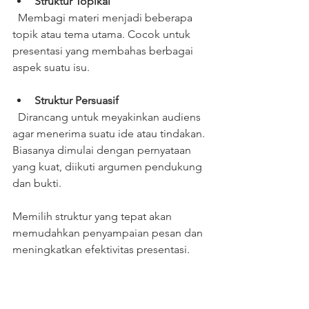
Struktur Topikal
  Membagi materi menjadi beberapa 
topik atau tema utama. Cocok untuk 
presentasi yang membahas berbagai 
aspek suatu isu.
Struktur Persuasif
  Dirancang untuk meyakinkan audiens 
agar menerima suatu ide atau tindakan. 
Biasanya dimulai dengan pernyataan 
yang kuat, diikuti argumen pendukung 
dan bukti.
Memilih struktur yang tepat akan 
memudahkan penyampaian pesan dan 
meningkatkan efektivitas presentasi.