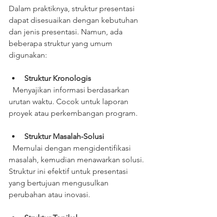
Dalam praktiknya, struktur presentasi 
dapat disesuaikan dengan kebutuhan 
dan jenis presentasi. Namun, ada 
beberapa struktur yang umum 
digunakan:
Struktur Kronologis
  Menyajikan informasi berdasarkan 
urutan waktu. Cocok untuk laporan 
proyek atau perkembangan program.
Struktur Masalah-Solusi
  Memulai dengan mengidentifikasi 
masalah, kemudian menawarkan solusi. 
Struktur ini efektif untuk presentasi 
yang bertujuan mengusulkan 
perubahan atau inovasi.