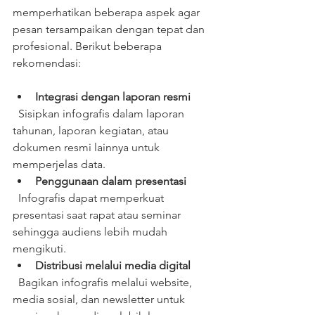
memperhatikan beberapa aspek agar 
pesan tersampaikan dengan tepat dan 
profesional. Berikut beberapa 
rekomendasi:
Integrasi dengan laporan resmi
  Sisipkan infografis dalam laporan 
tahunan, laporan kegiatan, atau 
dokumen resmi lainnya untuk 
memperjelas data.  
Penggunaan dalam presentasi
  Infografis dapat memperkuat 
presentasi saat rapat atau seminar 
sehingga audiens lebih mudah 
mengikuti.  
Distribusi melalui media digital
  Bagikan infografis melalui website, 
media sosial, dan newsletter untuk 