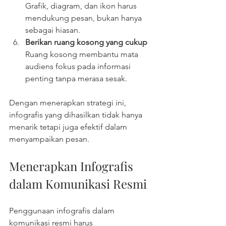
Grafik, diagram, dan ikon harus 
mendukung pesan, bukan hanya 
sebagai hiasan.  
Berikan ruang kosong yang cukup
Ruang kosong membantu mata 
audiens fokus pada informasi 
penting tanpa merasa sesak.  
Dengan menerapkan strategi ini, 
infografis yang dihasilkan tidak hanya 
menarik tetapi juga efektif dalam 
menyampaikan pesan.
Menerapkan Infografis 
dalam Komunikasi Resmi
Penggunaan infografis dalam 
komunikasi resmi harus 