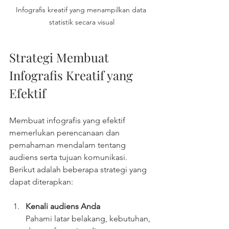
Infografis kreatif yang menampilkan data 
statistik secara visual
Strategi Membuat 
Infografis Kreatif yang 
Efektif
Membuat infografis yang efektif 
memerlukan perencanaan dan 
pemahaman mendalam tentang 
audiens serta tujuan komunikasi. 
Berikut adalah beberapa strategi yang 
dapat diterapkan:
Kenali audiens Anda
Pahami latar belakang, kebutuhan, 