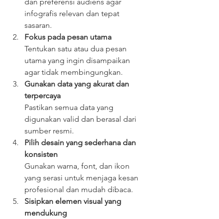
dan preferensi audiens agar 
infografis relevan dan tepat 
sasaran.  
Fokus pada pesan utama
Tentukan satu atau dua pesan 
utama yang ingin disampaikan 
agar tidak membingungkan.  
Gunakan data yang akurat dan 
terpercaya
Pastikan semua data yang 
digunakan valid dan berasal dari 
sumber resmi.  
Pilih desain yang sederhana dan 
konsisten
Gunakan warna, font, dan ikon 
yang serasi untuk menjaga kesan 
profesional dan mudah dibaca.  
Sisipkan elemen visual yang 
mendukung