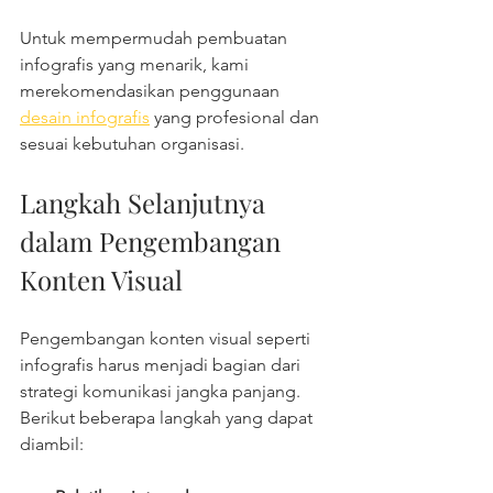
Untuk mempermudah pembuatan 
infografis yang menarik, kami 
merekomendasikan penggunaan 
desain infografis
 yang profesional dan 
sesuai kebutuhan organisasi.
Langkah Selanjutnya 
dalam Pengembangan 
Konten Visual
Pengembangan konten visual seperti 
infografis harus menjadi bagian dari 
strategi komunikasi jangka panjang. 
Berikut beberapa langkah yang dapat 
diambil: