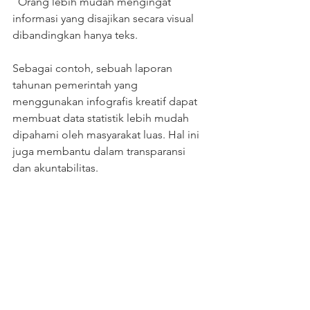
  Orang lebih mudah mengingat 
informasi yang disajikan secara visual 
dibandingkan hanya teks.  
Sebagai contoh, sebuah laporan 
tahunan pemerintah yang 
menggunakan infografis kreatif dapat 
membuat data statistik lebih mudah 
dipahami oleh masyarakat luas. Hal ini 
juga membantu dalam transparansi 
dan akuntabilitas.