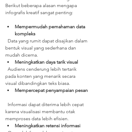
Berikut beberapa alasan mengapa 
infografis kreatif sangat penting:
Mempermudah pemahaman data 
kompleks
  Data yang rumit dapat disajikan dalam 
bentuk visual yang sederhana dan 
mudah dicerna.  
Meningkatkan daya tarik visual
  Audiens cenderung lebih tertarik 
pada konten yang menarik secara 
visual dibandingkan teks biasa.  
Mempercepat penyampaian pesan
  Informasi dapat diterima lebih cepat 
karena visualisasi membantu otak 
memproses data lebih efisien.  
Meningkatkan retensi informasi