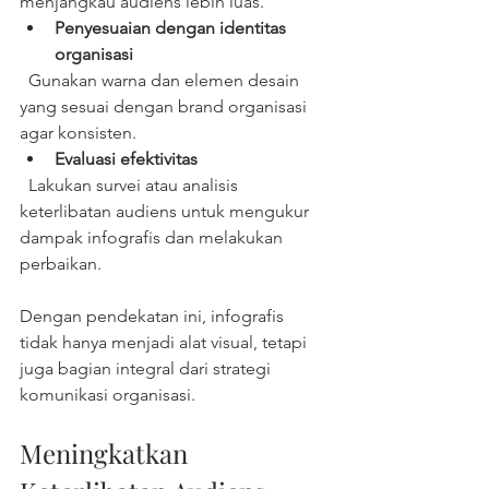
menjangkau audiens lebih luas.  
Penyesuaian dengan identitas 
organisasi
  Gunakan warna dan elemen desain 
yang sesuai dengan brand organisasi 
agar konsisten.  
Evaluasi efektivitas
  Lakukan survei atau analisis 
keterlibatan audiens untuk mengukur 
dampak infografis dan melakukan 
perbaikan.  
Dengan pendekatan ini, infografis 
tidak hanya menjadi alat visual, tetapi 
juga bagian integral dari strategi 
komunikasi organisasi.
Meningkatkan 