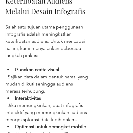
Keterlibatan Audiens 
Melalui Desain Infografis
Salah satu tujuan utama penggunaan 
infografis adalah meningkatkan 
keterlibatan audiens. Untuk mencapai 
hal ini, kami menyarankan beberapa 
langkah praktis:
Gunakan cerita visual
  Sajikan data dalam bentuk narasi yang 
mudah diikuti sehingga audiens 
merasa terhubung.  
Interaktivitas
  Jika memungkinkan, buat infografis 
interaktif yang memungkinkan audiens 
mengeksplorasi data lebih dalam.  
Optimasi untuk perangkat mobile