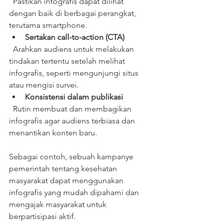
  Pastikan infografis dapat dilihat 
dengan baik di berbagai perangkat, 
terutama smartphone.  
Sertakan call-to-action (CTA)
  Arahkan audiens untuk melakukan 
tindakan tertentu setelah melihat 
infografis, seperti mengunjungi situs 
atau mengisi survei.  
Konsistensi dalam publikasi
  Rutin membuat dan membagikan 
infografis agar audiens terbiasa dan 
menantikan konten baru.  
Sebagai contoh, sebuah kampanye 
pemerintah tentang kesehatan 
masyarakat dapat menggunakan 
infografis yang mudah dipahami dan 
mengajak masyarakat untuk 
berpartisipasi aktif.