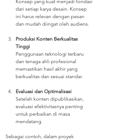
Konsep yang kuat menjadi fondasi 
dari setiap karya desain. Konsep 
ini harus relevan dengan pesan 
dan mudah diingat oleh audiens.
Produksi Konten Berkualitas 
Tinggi
Penggunaan teknologi terbaru 
dan tenaga ahli profesional 
memastikan hasil akhir yang 
berkualitas dan sesuai standar.
Evaluasi dan Optimalisasi
Setelah konten dipublikasikan, 
evaluasi efektivitasnya penting 
untuk perbaikan di masa 
mendatang.
Sebagai contoh, dalam proyek 