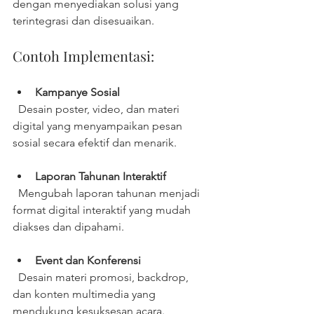
dengan menyediakan solusi yang 
terintegrasi dan disesuaikan.
Contoh Implementasi:
Kampanye Sosial
  Desain poster, video, dan materi 
digital yang menyampaikan pesan 
sosial secara efektif dan menarik.
Laporan Tahunan Interaktif
  Mengubah laporan tahunan menjadi 
format digital interaktif yang mudah 
diakses dan dipahami.
Event dan Konferensi
  Desain materi promosi, backdrop, 
dan konten multimedia yang 
mendukung kesuksesan acara.