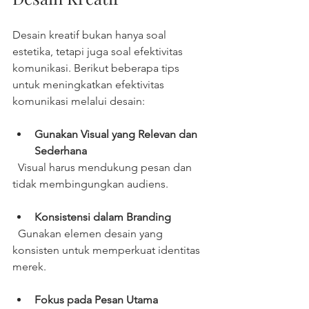
Desain kreatif bukan hanya soal 
estetika, tetapi juga soal efektivitas 
komunikasi. Berikut beberapa tips 
untuk meningkatkan efektivitas 
komunikasi melalui desain:
Gunakan Visual yang Relevan dan 
Sederhana
  Visual harus mendukung pesan dan 
tidak membingungkan audiens.
Konsistensi dalam Branding
  Gunakan elemen desain yang 
konsisten untuk memperkuat identitas 
merek.
Fokus pada Pesan Utama