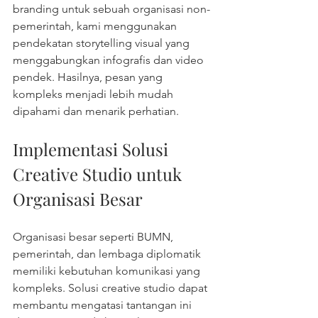
branding untuk sebuah organisasi non-
pemerintah, kami menggunakan 
pendekatan storytelling visual yang 
menggabungkan infografis dan video 
pendek. Hasilnya, pesan yang 
kompleks menjadi lebih mudah 
dipahami dan menarik perhatian.
Implementasi Solusi 
Creative Studio untuk 
Organisasi Besar
Organisasi besar seperti BUMN, 
pemerintah, dan lembaga diplomatik 
memiliki kebutuhan komunikasi yang 
kompleks. Solusi creative studio dapat 
membantu mengatasi tantangan ini 