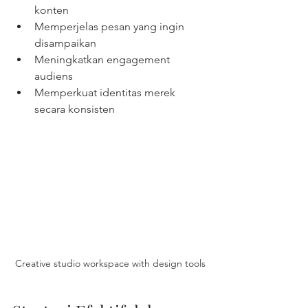
konten
Memperjelas pesan yang ingin 
disampaikan
Meningkatkan engagement 
audiens
Memperkuat identitas merek 
secara konsisten
Creative studio workspace with design tools