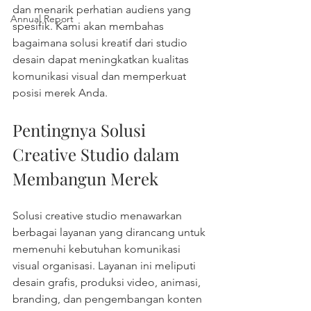
dan menarik perhatian audiens yang 
Annual Report
spesifik. Kami akan membahas 
bagaimana solusi kreatif dari studio 
desain dapat meningkatkan kualitas 
komunikasi visual dan memperkuat 
posisi merek Anda.
Pentingnya Solusi 
Creative Studio dalam 
Membangun Merek
Solusi creative studio menawarkan 
berbagai layanan yang dirancang untuk 
memenuhi kebutuhan komunikasi 
visual organisasi. Layanan ini meliputi 
desain grafis, produksi video, animasi, 
branding, dan pengembangan konten 