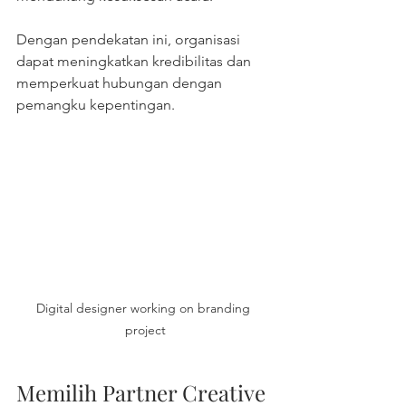
Dengan pendekatan ini, organisasi 
dapat meningkatkan kredibilitas dan 
memperkuat hubungan dengan 
pemangku kepentingan.
Digital designer working on branding 
project
Memilih Partner Creative 