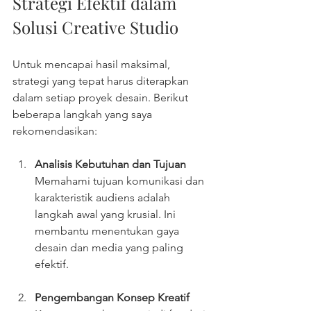
Strategi Efektif dalam 
Solusi Creative Studio 
Untuk mencapai hasil maksimal, 
strategi yang tepat harus diterapkan 
dalam setiap proyek desain. Berikut 
beberapa langkah yang saya 
rekomendasikan:
Analisis Kebutuhan dan Tujuan
Memahami tujuan komunikasi dan 
karakteristik audiens adalah 
langkah awal yang krusial. Ini 
membantu menentukan gaya 
desain dan media yang paling 
efektif.
Pengembangan Konsep Kreatif