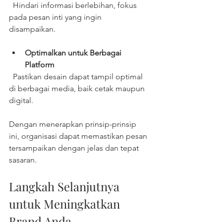
  Hindari informasi berlebihan, fokus 
pada pesan inti yang ingin 
disampaikan.
Optimalkan untuk Berbagai 
Platform
  Pastikan desain dapat tampil optimal 
di berbagai media, baik cetak maupun 
digital.
Dengan menerapkan prinsip-prinsip 
ini, organisasi dapat memastikan pesan 
tersampaikan dengan jelas dan tepat 
sasaran.
Langkah Selanjutnya 
untuk Meningkatkan 
Brand Anda