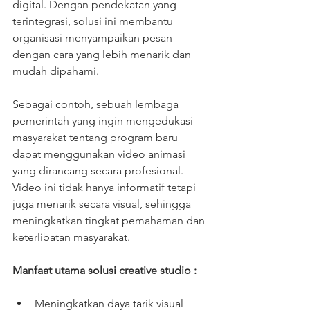
digital. Dengan pendekatan yang 
terintegrasi, solusi ini membantu 
organisasi menyampaikan pesan 
dengan cara yang lebih menarik dan 
mudah dipahami.
Sebagai contoh, sebuah lembaga 
pemerintah yang ingin mengedukasi 
masyarakat tentang program baru 
dapat menggunakan video animasi 
yang dirancang secara profesional. 
Video ini tidak hanya informatif tetapi 
juga menarik secara visual, sehingga 
meningkatkan tingkat pemahaman dan 
keterlibatan masyarakat.
Manfaat utama solusi creative studio :
Meningkatkan daya tarik visual 