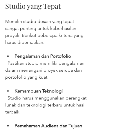
Studio yang Tepat
Memilih studio desain yang tepat 
sangat penting untuk keberhasilan 
proyek. Berikut beberapa kriteria yang 
harus diperhatikan:
Pengalaman dan Portofolio
  Pastikan studio memiliki pengalaman 
dalam menangani proyek serupa dan 
portofolio yang kuat.
Kemampuan Teknologi
  Studio harus menggunakan perangkat 
lunak dan teknologi terbaru untuk hasil 
terbaik.
Pemahaman Audiens dan Tujuan