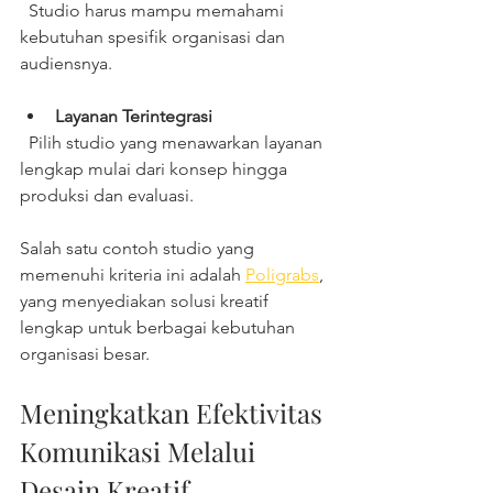
  Studio harus mampu memahami 
kebutuhan spesifik organisasi dan 
audiensnya.
Layanan Terintegrasi
  Pilih studio yang menawarkan layanan 
lengkap mulai dari konsep hingga 
produksi dan evaluasi.
Salah satu contoh studio yang 
memenuhi kriteria ini adalah 
Poligrabs
, 
yang menyediakan solusi kreatif 
lengkap untuk berbagai kebutuhan 
organisasi besar.
Meningkatkan Efektivitas 
Komunikasi Melalui 
Desain Kreatif