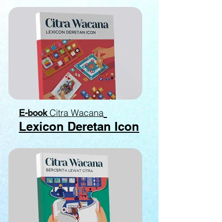
Citra Wacana
E-book
Lexicon Deretan Icon