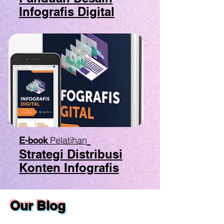
Infografis Digital
Pelatihan
E-book
Strategi Distribusi
Konten Infografis
Our Blog