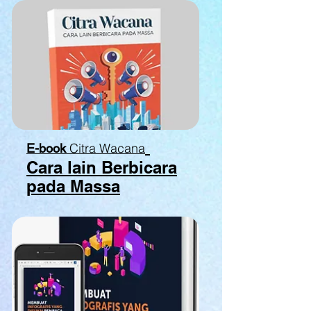
Citra Wacana
E-book
Cara lain Berbicara
pada Massa