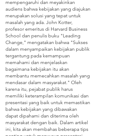
mempengaruhi dan meyakinkan 
audiens bahwa kebijakan yang diajukan 
merupakan solusi yang tepat untuk 
masalah yang ada. John Kotter, 
profesor emeritus di Harvard Business 
School dan penulis buku "Leading 
Change," mengatakan bahwa "Sukses 
dalam menyampaikan kebijakan publik 
tergantung pada kemampuan 
memahami dan menjelaskan 
bagaimana kebijakan itu akan 
membantu memecahkan masalah yang 
mendasar dalam masyarakat." Oleh 
karena itu, pejabat publik harus 
memiliki keterampilan komunikasi dan 
presentasi yang baik untuk memastikan 
bahwa kebijakan yang dibawakan 
dapat dipahami dan diterima oleh 
masyarakat dengan baik. Dalam artikel 
ini, kita akan membahas beberapa tips 
penting untuk menyusun presentasi 