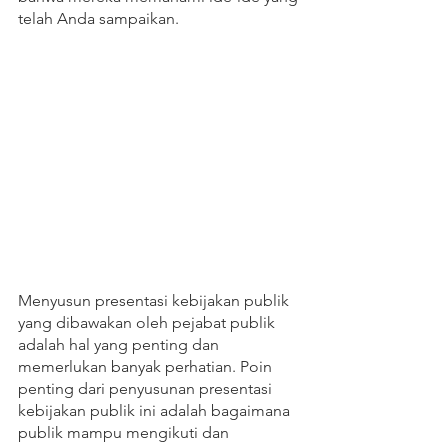
telah Anda sampaikan.
Menyusun presentasi kebijakan publik 
yang dibawakan oleh pejabat publik 
adalah hal yang penting dan 
memerlukan banyak perhatian. Poin 
penting dari penyusunan presentasi 
kebijakan publik ini adalah bagaimana 
publik mampu mengikuti dan 