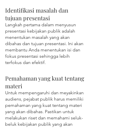
Identifikasi masalah dan 
tujuan presentasi
Langkah pertama dalam menyusun 
presentasi kebijakan publik adalah 
menentukan masalah yang akan 
dibahas dan tujuan presentasi. Ini akan 
membantu Anda menentukan isi dan 
fokus presentasi sehingga lebih 
terfokus dan efektif.
Pemahaman yang kuat tentang 
materi
Untuk mempengaruhi dan meyakinkan 
audiens, pejabat publik harus memiliki 
pemahaman yang kuat tentang materi 
yang akan dibahas. Pastikan untuk 
melakukan riset dan memahami seluk-
beluk kebijakan publik yang akan 