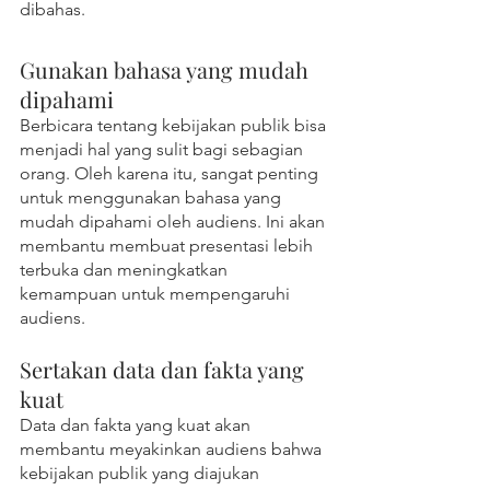
dibahas.
Gunakan bahasa yang mudah 
dipahami
Berbicara tentang kebijakan publik bisa 
menjadi hal yang sulit bagi sebagian 
orang. Oleh karena itu, sangat penting 
untuk menggunakan bahasa yang 
mudah dipahami oleh audiens. Ini akan 
membantu membuat presentasi lebih 
terbuka dan meningkatkan 
kemampuan untuk mempengaruhi 
audiens.
Sertakan data dan fakta yang 
kuat
Data dan fakta yang kuat akan 
membantu meyakinkan audiens bahwa 
kebijakan publik yang diajukan 