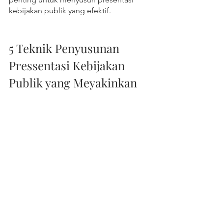
kebijakan publik yang efektif.
5 Teknik Penyusunan 
Pressentasi Kebijakan 
Publik yang Meyakinkan