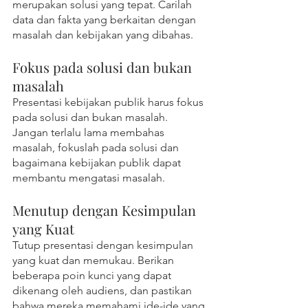
merupakan solusi yang tepat. Carilah 
data dan fakta yang berkaitan dengan 
masalah dan kebijakan yang dibahas.
Fokus pada solusi dan bukan 
masalah
Presentasi kebijakan publik harus fokus 
pada solusi dan bukan masalah. 
Jangan terlalu lama membahas 
masalah, fokuslah pada solusi dan 
bagaimana kebijakan publik dapat 
membantu mengatasi masalah.
Menutup dengan Kesimpulan 
yang Kuat
Tutup presentasi dengan kesimpulan 
yang kuat dan memukau. Berikan 
beberapa poin kunci yang dapat 
dikenang oleh audiens, dan pastikan 
bahwa mereka memahami ide-ide yang 