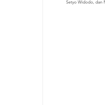
Setyo Widodo, dan N