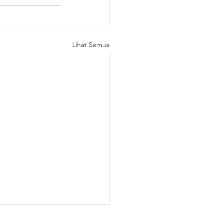
Lihat Semua