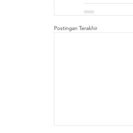
Postingan Terakhir