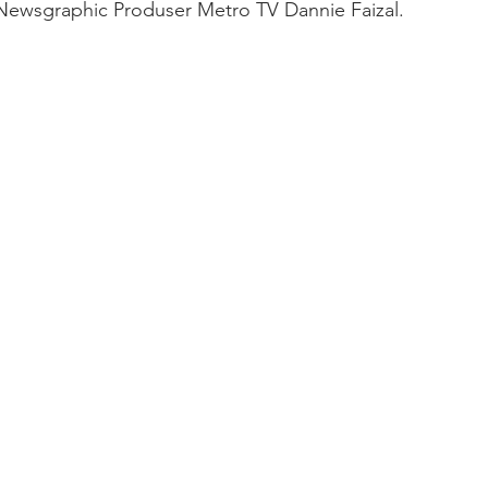
ewsgraphic Produser Metro TV Dannie Faizal.