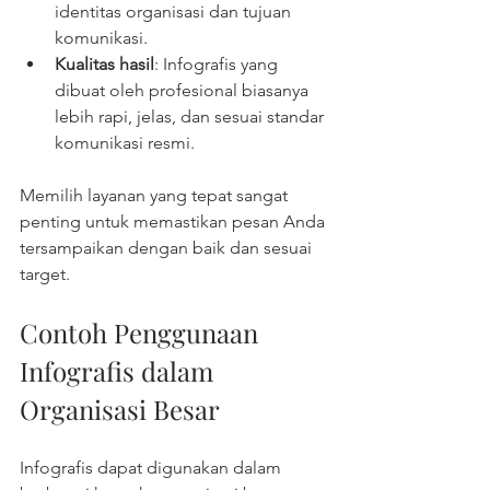
identitas organisasi dan tujuan 
komunikasi.
Kualitas hasil
: Infografis yang 
dibuat oleh profesional biasanya 
lebih rapi, jelas, dan sesuai standar 
komunikasi resmi.
Memilih layanan yang tepat sangat 
penting untuk memastikan pesan Anda 
tersampaikan dengan baik dan sesuai 
target.
Contoh Penggunaan 
Infografis dalam 
Organisasi Besar
Infografis dapat digunakan dalam 