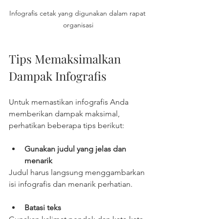
Infografis cetak yang digunakan dalam rapat 
organisasi
Tips Memaksimalkan 
Dampak Infografis
Untuk memastikan infografis Anda 
memberikan dampak maksimal, 
perhatikan beberapa tips berikut:
Gunakan judul yang jelas dan 
menarik
Judul harus langsung menggambarkan 
isi infografis dan menarik perhatian.
Batasi teks