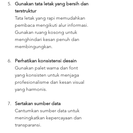
Gunakan tata letak yang bersih dan 
terstruktur
Tata letak yang rapi memudahkan 
pembaca mengikuti alur informasi. 
Gunakan ruang kosong untuk 
menghindari kesan penuh dan 
membingungkan.
Perhatikan konsistensi desain
Gunakan palet warna dan font 
yang konsisten untuk menjaga 
profesionalisme dan kesan visual 
yang harmonis.
Sertakan sumber data
Cantumkan sumber data untuk 
meningkatkan kepercayaan dan 
transparansi.