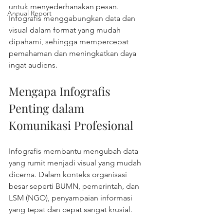
untuk menyederhanakan pesan. 
Annual Report
Infografis menggabungkan data dan 
visual dalam format yang mudah 
dipahami, sehingga mempercepat 
pemahaman dan meningkatkan daya 
ingat audiens.
Mengapa Infografis 
Penting dalam 
Komunikasi Profesional
Infografis membantu mengubah data 
yang rumit menjadi visual yang mudah 
dicerna. Dalam konteks organisasi 
besar seperti BUMN, pemerintah, dan 
LSM (NGO), penyampaian informasi 
yang tepat dan cepat sangat krusial. 