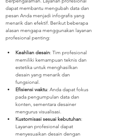
berpengalaman. Layanan profesional 
dapat membantu mengubah data dan 
pesan Anda menjadi infografis yang 
menarik dan efektif. Berikut beberapa 
alasan mengapa menggunakan layanan 
profesional penting:
Keahlian desain
: Tim profesional 
memiliki kemampuan teknis dan 
estetika untuk menghasilkan 
desain yang menarik dan 
fungsional.
Efisiensi waktu
: Anda dapat fokus 
pada pengumpulan data dan 
konten, sementara desainer 
mengurus visualisasi.
Kustomisasi sesuai kebutuhan
: 
Layanan profesional dapat 
menyesuaikan desain dengan 