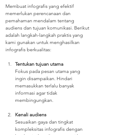
Membuat infografis yang efektif 
memerlukan perencanaan dan 
pemahaman mendalam tentang 
audiens dan tujuan komunikasi. Berikut 
adalah langkah-langkah praktis yang 
kami gunakan untuk menghasilkan 
infografis berkualitas:
Tentukan tujuan utama
Fokus pada pesan utama yang 
ingin disampaikan. Hindari 
memasukkan terlalu banyak 
informasi agar tidak 
membingungkan.
Kenali audiens
Sesuaikan gaya dan tingkat 
kompleksitas infografis dengan 