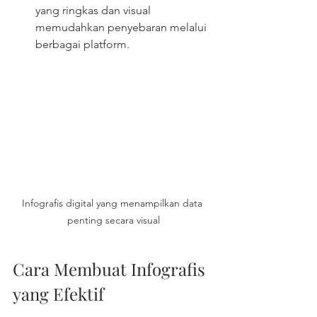
yang ringkas dan visual 
memudahkan penyebaran melalui 
berbagai platform.
Infografis digital yang menampilkan data 
penting secara visual
Cara Membuat Infografis 
yang Efektif