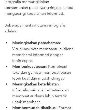
Infografis memungkinkan 
penyampaian pesan yang ringkas tanpa 
mengurangi kedalaman informasi.
Beberapa manfaat utama infografis 
adalah:
Meningkatkan pemahaman
: 
Visualisasi data membantu audiens 
memahami informasi dengan 
lebih cepat.
Memperkuat pesan
: Kombinasi 
teks dan gambar membuat pesan 
lebih kuat dan mudah diingat.
Meningkatkan keterlibatan
: 
Infografis menarik perhatian dan 
membuat audiens lebih tertarik 
untuk membaca.
Mempermudah distribusi
: Format 