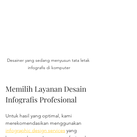
Desainer yang sedang menyusun tata letak 
infografis di komputer
Memilih Layanan Desain 
Infografis Profesional
Untuk hasil yang optimal, kami 
merekomendasikan menggunakan 
infographic design services
 yang 