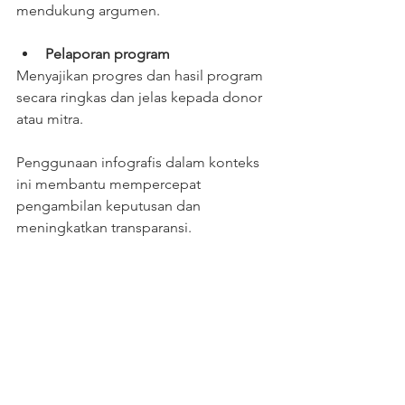
mendukung argumen.
Pelaporan program
Menyajikan progres dan hasil program 
secara ringkas dan jelas kepada donor 
atau mitra.
Penggunaan infografis dalam konteks 
ini membantu mempercepat 
pengambilan keputusan dan 
meningkatkan transparansi.