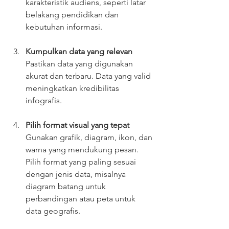
karakteristik audiens, seperti latar 
belakang pendidikan dan 
kebutuhan informasi.
Kumpulkan data yang relevan
Pastikan data yang digunakan 
akurat dan terbaru. Data yang valid 
meningkatkan kredibilitas 
infografis.
Pilih format visual yang tepat
Gunakan grafik, diagram, ikon, dan 
warna yang mendukung pesan. 
Pilih format yang paling sesuai 
dengan jenis data, misalnya 
diagram batang untuk 
perbandingan atau peta untuk 
data geografis.