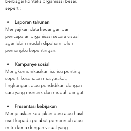
berbagai konteks organisasi besar, 
seperti:
Laporan tahunan
Menyajikan data keuangan dan 
pencapaian organisasi secara visual 
agar lebih mudah dipahami oleh 
pemangku kepentingan.
Kampanye sosial
Mengkomunikasikan isu-isu penting 
seperti kesehatan masyarakat, 
lingkungan, atau pendidikan dengan 
cara yang menarik dan mudah diingat.
Presentasi kebijakan
Menjelaskan kebijakan baru atau hasil 
riset kepada pejabat pemerintah atau 
mitra kerja dengan visual yang 