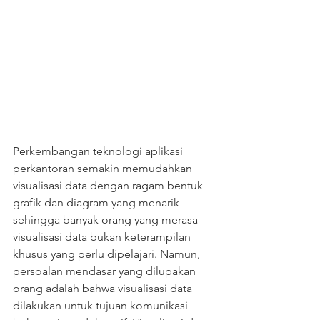
Perkembangan teknologi aplikasi 
perkantoran semakin memudahkan 
visualisasi data dengan ragam bentuk 
grafik dan diagram yang menarik 
sehingga banyak orang yang merasa 
visualisasi data bukan keterampilan 
khusus yang perlu dipelajari. Namun, 
persoalan mendasar yang dilupakan 
orang adalah bahwa visualisasi data 
dilakukan untuk tujuan komunikasi 