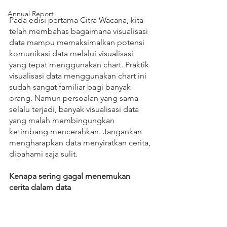
Annual Report
Pada edisi pertama Citra Wacana, kita 
telah membahas bagaimana visualisasi 
data mampu memaksimalkan potensi 
komunikasi data melalui visualisasi 
yang tepat menggunakan chart. Praktik 
visualisasi data menggunakan chart ini 
sudah sangat familiar bagi banyak 
orang. Namun persoalan yang sama 
selalu terjadi, banyak visualisasi data 
yang malah membingungkan 
ketimbang mencerahkan. Jangankan 
mengharapkan data menyiratkan cerita, 
dipahami saja sulit.
Kenapa sering gagal menemukan 
cerita dalam data