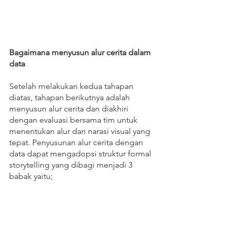
Bagaimana menyusun alur cerita dalam 
data
Setelah melakukan kedua tahapan 
diatas, tahapan berikutnya adalah 
menyusun alur cerita dan diakhiri 
dengan evaluasi bersama tim untuk 
menentukan alur dan narasi visual yang 
tepat. Penyusunan alur cerita dengan 
data dapat mengadopsi struktur formal 
storytelling yang dibagi menjadi 3 
babak yaitu; 