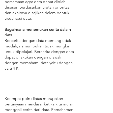
bersamaan agar data dapat diolah, 
disusun berdasarkan urutan prioritas, 
dan akhirnya disajikan dalam bentuk 
visualisasi data. 
Bagaimana menemukan cerita dalam 
data
Bercerita dengan data memang tidak 
mudah, namun bukan tidak mungkin 
untuk dipelajari. Bercerita dengan data 
dapat dilakukan dengan diawali 
dengan memahami data yaitu dengan 
cara 4 K:
Keempat poin diatas merupakan 
pertanyaan mendasar ketika kita mulai 
menggali cerita dari data. Pemahaman 