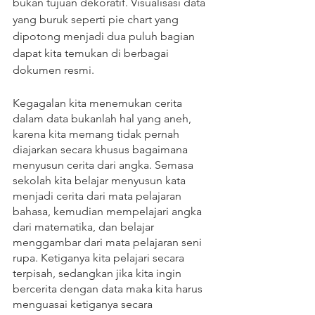
bukan tujuan dekoratif. Visualisasi data 
yang buruk seperti pie chart yang 
dipotong menjadi dua puluh bagian 
dapat kita temukan di berbagai 
dokumen resmi. 
Kegagalan kita menemukan cerita 
dalam data bukanlah hal yang aneh, 
karena kita memang tidak pernah 
diajarkan secara khusus bagaimana 
menyusun cerita dari angka. Semasa 
sekolah kita belajar menyusun kata 
menjadi cerita dari mata pelajaran 
bahasa, kemudian mempelajari angka 
dari matematika, dan belajar 
menggambar dari mata pelajaran seni 
rupa. Ketiganya kita pelajari secara 
terpisah, sedangkan jika kita ingin 
bercerita dengan data maka kita harus 
menguasai ketiganya secara 