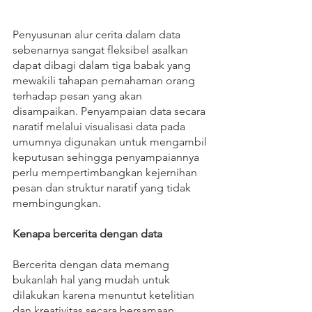
Penyusunan alur cerita dalam data 
sebenarnya sangat fleksibel asalkan 
dapat dibagi dalam tiga babak yang 
mewakili tahapan pemahaman orang 
terhadap pesan yang akan 
disampaikan. Penyampaian data secara 
naratif melalui visualisasi data pada 
umumnya digunakan untuk mengambil 
keputusan sehingga penyampaiannya 
perlu mempertimbangkan kejernihan 
pesan dan struktur naratif yang tidak 
membingungkan. 
Kenapa bercerita dengan data
Bercerita dengan data memang 
bukanlah hal yang mudah untuk 
dilakukan karena menuntut ketelitian 
dan kreativitas secara bersamaan. 