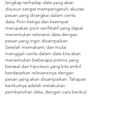
lengkap terhadap data yang akan 
disusun sangat mempengaruhi akurasi 
pesan yang dirangkai dalam cerita 
data. Poin ketiga dan keempat 
merupakan poin verifikatif yang dapat 
menentukan relevansi data dengan 
pesan yang ingin disampaikan. 
Setelah memahami dan mulai 
menggali cerita dalam data kita akan 
menemukan beberapa premis yang 
berasal dari hipotesis yang kita ambil 
berdasarkan relevansinya dengan 
pesan yang akan disampaikan. Tahapan 
berikutnya adalah melakukan 
pembersihan data, dengan cara berikut: