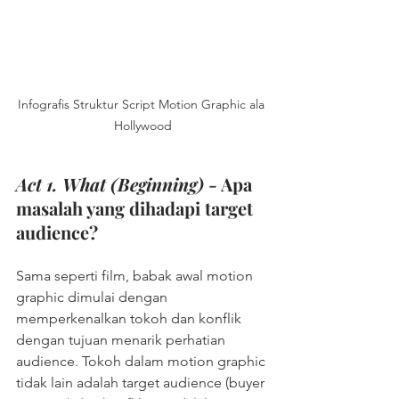
Infografis Struktur Script Motion Graphic ala 
Hollywood
Act 1. What (Beginning) -
 Apa 
masalah yang dihadapi target 
audience?
Sama seperti film, babak awal motion 
graphic dimulai dengan 
memperkenalkan tokoh dan konflik 
dengan tujuan menarik perhatian 
audience. Tokoh dalam motion graphic 
tidak lain adalah target audience (buyer 