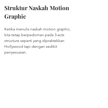
Struktur Naskah Motion 
Graphic
Ketika menulis naskah motion graphic, 
kita tetap berpedoman pada 3-acts 
structure seperti yang dipraktekkan 
Hollywood tapi dengan sedikit 
penyesuaian.