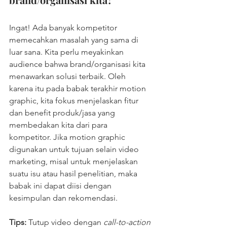
Ingat! Ada banyak kompetitor 
memecahkan masalah yang sama di 
luar sana. Kita perlu meyakinkan 
audience bahwa brand/organisasi kita 
menawarkan solusi terbaik. Oleh 
karena itu pada babak terakhir motion 
graphic, kita fokus menjelaskan fitur 
dan benefit produk/jasa yang 
membedakan kita dari para 
kompetitor. Jika motion graphic 
digunakan untuk tujuan selain video 
marketing, misal untuk menjelaskan 
suatu isu atau hasil penelitian, maka 
babak ini dapat diisi dengan 
kesimpulan dan rekomendasi.
Tips: 
Tutup video dengan 
call-to-action