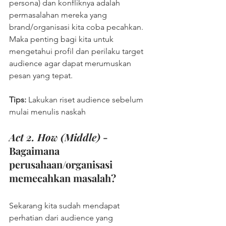
persona) dan konfliknya adalah 
permasalahan mereka yang 
brand/organisasi kita coba pecahkan. 
Maka penting bagi kita untuk 
mengetahui profil dan perilaku target 
audience agar dapat merumuskan 
pesan yang tepat. 
Tips: 
Lakukan riset audience sebelum 
mulai menulis naskah
Act 2. How (Middle)
 - 
Bagaimana 
perusahaan/organisasi 
memecahkan masalah?
Sekarang kita sudah mendapat 
perhatian dari audience yang 