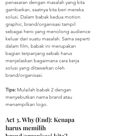
penasaran dengan masalah yang kita 
gambarkan, saatnya kita beri mereka 
solusi. Dalam babak kedua motion 
graphic, brand/organisasi tampil 
sebagai hero yang menolong audience 
keluar dari suatu masalah. Sama seperti 
dalam film, babak ini merupakan 
bagian terpanjang sebab harus 
menjelaskan bagaimana cara kerja 
solusi yang ditawarkan oleh 
brand/organisasi.
Tips: 
Mulailah babak 2 dengan 
menyebutkan nama brand atau 
menampilkan logo.
Act 3. Why (End): Kenapa 
harus memilih 
brand/organisasi kita?