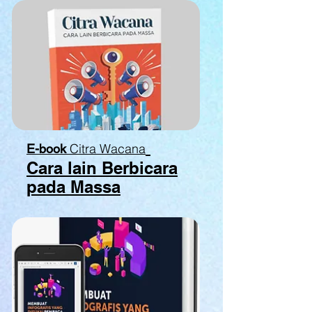
Citra Wacana
E-book
Cara lain Berbicara
pada Massa