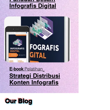
Infografis Digital
Pelatihan
E-book
Strategi Distribusi
Konten Infografis
Our Blog