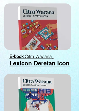
Citra Wacana
E-book
Lexicon Deretan Icon