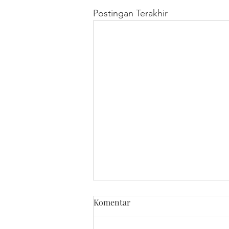
Postingan Terakhir
Komentar