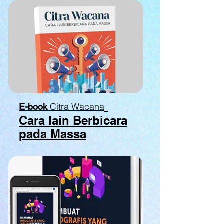
Citra Wacana
E-book
Cara lain Berbicara
pada Massa