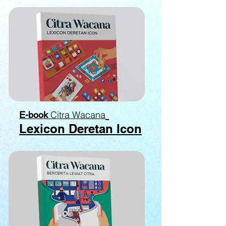
Citra Wacana
E-book
Lexicon Deretan Icon