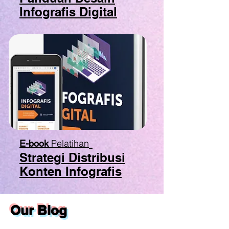
Infografis Digital
Pelatihan
E-book
Strategi Distribusi
Konten Infografis
Our Blog