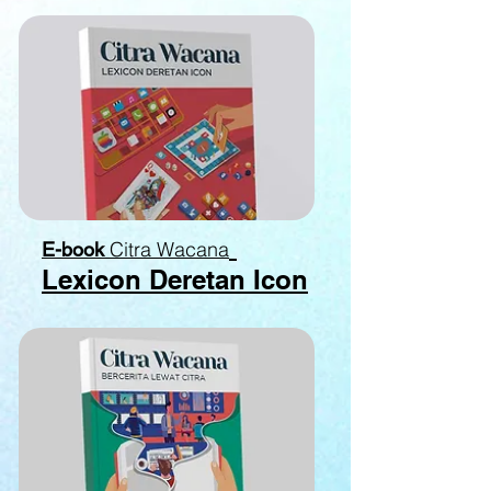
Citra Wacana
E-book
Lexicon Deretan Icon