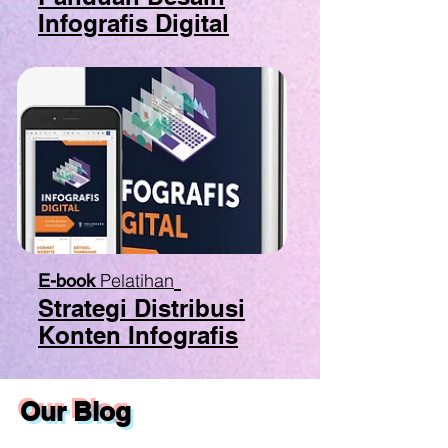
Infografis Digital
Pelatihan
E-book
Strategi Distribusi
Konten Infografis
Our Blog