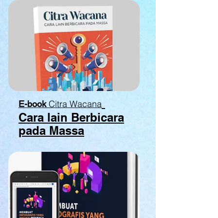
Citra Wacana
E-book
Cara lain Berbicara
pada Massa