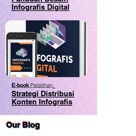
Infografis Digital
Pelatihan
E-book
Strategi Distribusi
Konten Infografis
Our Blog