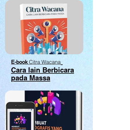
Citra Wacana
E-book
Cara lain Berbicara
pada Massa