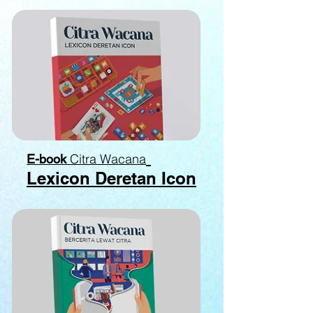
Citra Wacana
E-book
Lexicon Deretan Icon