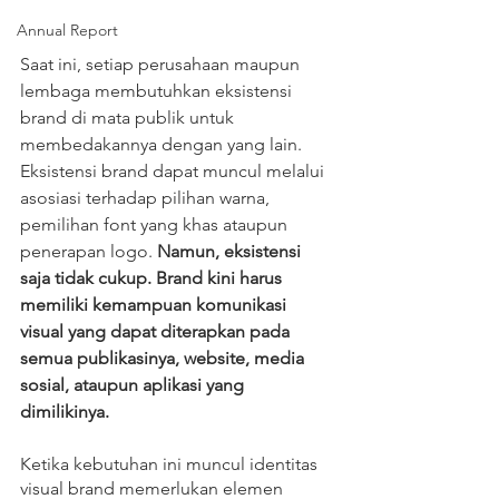
Annual Report
Saat ini, setiap perusahaan maupun 
lembaga membutuhkan eksistensi 
brand di mata publik untuk 
membedakannya dengan yang lain. 
Eksistensi brand dapat muncul melalui 
asosiasi terhadap pilihan warna, 
pemilihan font yang khas ataupun 
penerapan logo. 
Namun, eksistensi 
saja tidak cukup. Brand kini harus 
memiliki kemampuan komunikasi 
visual yang dapat diterapkan pada 
semua publikasinya, website, media 
sosial, ataupun aplikasi yang 
dimilikinya. 
Ketika kebutuhan ini muncul identitas 
visual brand memerlukan elemen 