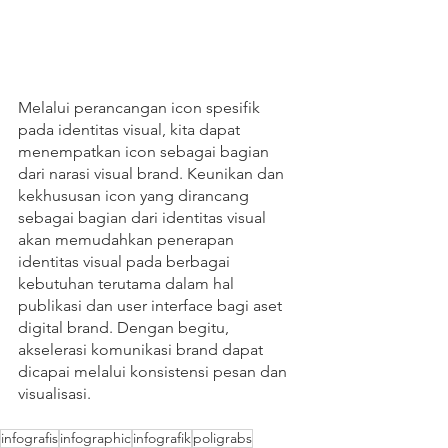
Melalui perancangan icon spesifik 
pada identitas visual, kita dapat 
menempatkan icon sebagai bagian 
dari narasi visual brand. Keunikan dan 
kekhususan icon yang dirancang 
sebagai bagian dari identitas visual 
akan memudahkan penerapan 
identitas visual pada berbagai 
kebutuhan terutama dalam hal 
publikasi dan user interface bagi aset 
digital brand. Dengan begitu, 
akselerasi komunikasi brand dapat 
dicapai melalui konsistensi pesan dan 
visualisasi.
infografis
infographic
infografik
poligrabs