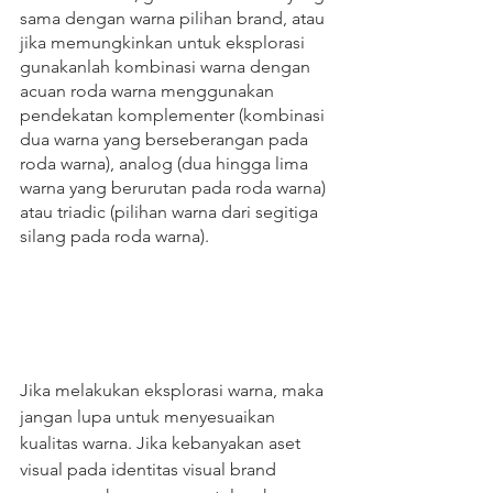
sama dengan warna pilihan brand, atau 
jika memungkinkan untuk eksplorasi 
gunakanlah kombinasi warna dengan 
acuan roda warna menggunakan 
pendekatan komplementer (kombinasi 
dua warna yang berseberangan pada 
roda warna), analog (dua hingga lima 
warna yang berurutan pada roda warna) 
atau triadic (pilihan warna dari segitiga 
silang pada roda warna).
Jika melakukan eksplorasi warna, maka 
jangan lupa untuk menyesuaikan 
kualitas warna. Jika kebanyakan aset 
visual pada identitas visual brand 