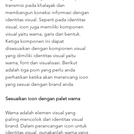
transmisi pada khalayak dan 
membangun koneksi informasi dengan 
identitas visual. Seperti pada identitas 
visual, icon juga memiliki komponen 
visual yaitu warna, garis dan bentuk. 
Ketiga komponen ini dapat 
disesuaikan dengan komponen visual 
yang dimiliki identitas visual yaitu 
warna, font dan visualisasi. Berikut 
adalah tiga poin yang perlu anda 
perhatikan ketika akan merancang icon 
yang sesuai dengan brand anda.
Sesuaikan icon dengan palet warna
Warna adalah elemen visual yang 
paling mencolok dari identitas visual 
brand. Dalam perancangan icon untuk 
identitas visual, gunakanlah warna yang 