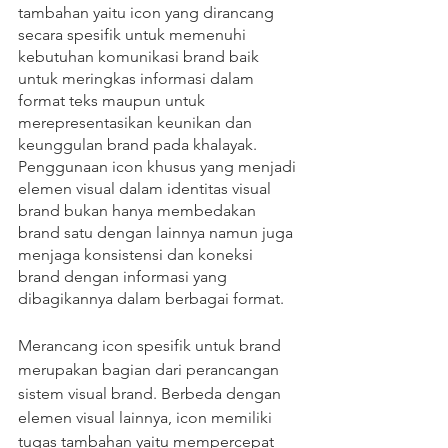
tambahan yaitu icon yang dirancang 
secara spesifik untuk memenuhi 
kebutuhan komunikasi brand baik 
untuk meringkas informasi dalam 
format teks maupun untuk 
merepresentasikan keunikan dan 
keunggulan brand pada khalayak. 
Penggunaan icon khusus yang menjadi 
elemen visual dalam identitas visual 
brand bukan hanya membedakan 
brand satu dengan lainnya namun juga 
menjaga konsistensi dan koneksi 
brand dengan informasi yang 
dibagikannya dalam berbagai format.
Merancang icon spesifik untuk brand 
merupakan bagian dari perancangan 
sistem visual brand. Berbeda dengan 
elemen visual lainnya, icon memiliki 
tugas tambahan yaitu mempercepat 