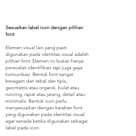
Sesuaikan label icon dengan pilihan 
font
Elemen visual lain yang pasti 
digunakan pada identitas visual adalah 
pilihan font. Elemen ini bukan hanya 
persoalan identifikasi tapi juga gaya 
komunikasi. Bentuk font sangat 
beragam dari tebal dan tipis, 
geometris atau organik, bulat atau 
runcing, rapat atau jarang, detail atau 
minimalis. Bentuk icon perlu 
menyesuaikan dengan karakter font 
yang digunakan pada identitas visual 
agar senada ketika digunakan sebagai 
label pada icon. 