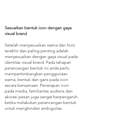
Sesuaikan bentuk icon dengan gaya 
visual brand
Setelah menyesuaikan warna dan font, 
terakhir dan paling penting adalah 
menyesuaikan dengan gaya visual pada 
identitas visual brand. Pada tahapan 
perancangan bentuk ini anda perlu 
mempertimbangkan penggunaan 
warna, bentuk dan garis pada icon 
secara bersamaan. Penerapan icon 
pada media, familiaritas audiens dan 
akurasi pesan juga sangat berpengaruh 
ketika melakukan perancangan bentuk 
untuk menghindari ambiguitas. 