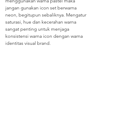
menggunakan warna pastel maka 
jangan gunakan icon set berwarna 
neon, begitupun sebaliknya. Mengatur 
saturasi, hue dan kecerahan warna 
sangat penting untuk menjaga 
konsistensi warna icon dengan warna 
identitas visual brand.